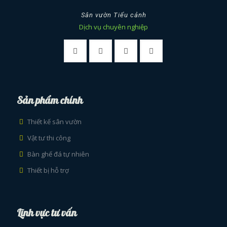
Sân vườn Tiểu cảnh
Dịch vụ chuyên nghiệp
Sản phẩm chính
Thiết kế sân vườn
Vật tư thi công
Bàn ghế đá tự nhiên
Thiết bị hỗ trợ
Lĩnh vực tư vấn