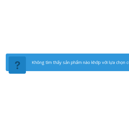
Không tìm thấy sản phẩm nào khớp với lựa chọn c