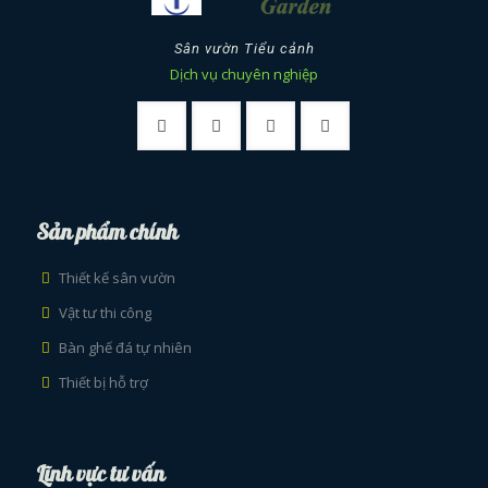
Sân vườn Tiểu cảnh
Dịch vụ chuyên nghiệp
Sản phẩm chính
Thiết kế sân vườn
Vật tư thi công
Bàn ghế đá tự nhiên
Thiết bị hỗ trợ
Lĩnh vực tư vấn