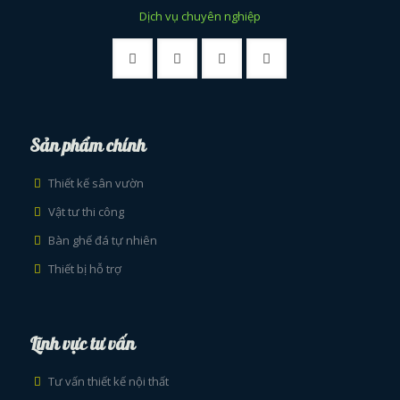
Dịch vụ chuyên nghiệp
Sản phẩm chính
Thiết kế sân vườn
Vật tư thi công
Bàn ghế đá tự nhiên
Thiết bị hỗ trợ
Lĩnh vực tư vấn
Tư vấn thiết kế nội thất