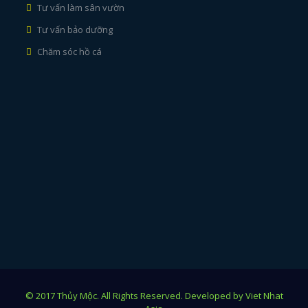
Tư vấn làm sân vườn
Tư vấn bảo dưỡng
Chăm sóc hồ cá
© 2017 Thủy Mộc. All Rights Reserved. Developed by Viet Nhat