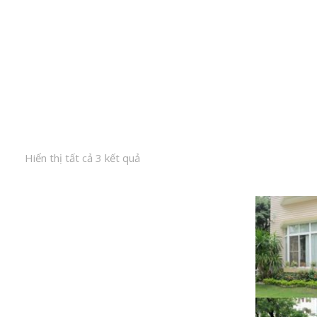
Hiển thị tất cả 3 kết quả