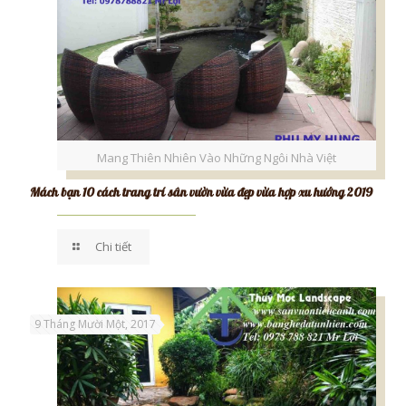
Mang Thiên Nhiên Vào Những Ngôi Nhà Việt
Mách bạn 10 cách trang trí sân vườn vừa đẹp vừa hợp xu hướng 2019
Chi tiết
9 Tháng Mười Một, 2017