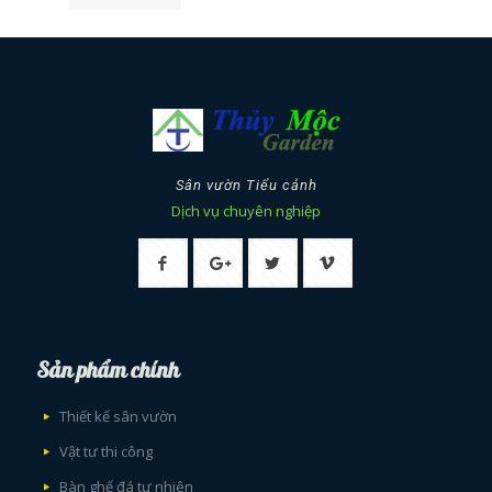
Sân vườn Tiểu cảnh
Dịch vụ chuyên nghiệp
Sản phẩm chính
Thiết kế sân vườn
Vật tư thi công
Bàn ghế đá tự nhiên