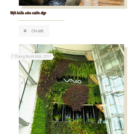
Một kiểu sân vườn đẹp
Chi tiết
7 Tháng Mười Một, 2017