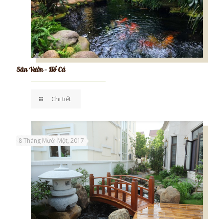
Sân Vườn – Hồ Cá
Chi tiết
8 Tháng Mười Một, 2017