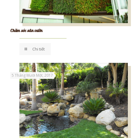
Chăm sóc sân vườn
Chi tiết
5 Tháng Mười Một, 2017