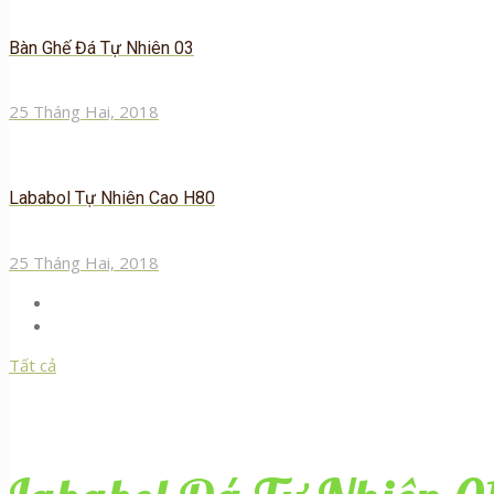
Bàn Ghế Đá Tự Nhiên 03
25 Tháng Hai, 2018
Lababol Tự Nhiên Cao H80
25 Tháng Hai, 2018
Tất cả