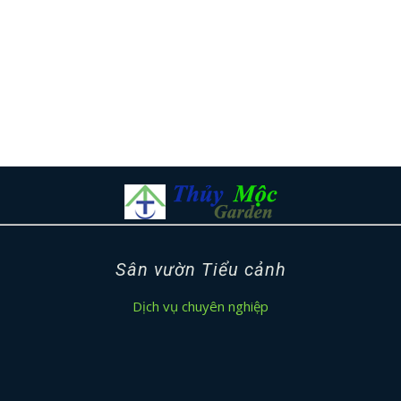
Sân vườn Tiểu cảnh
Dịch vụ chuyên nghiệp