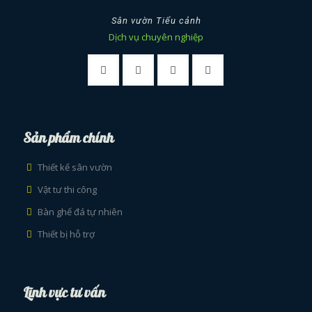
Sân vườn Tiểu cảnh
Dịch vụ chuyên nghiệp
Sản phẩm chính
Thiết kế sân vườn
Vật tư thi công
Bàn ghế đá tự nhiên
Thiết bị hỗ trợ
Lĩnh vực tư vấn