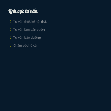
Lĩnh vực tư vấn
Tư vấn thiết kế nội thất
Tư vấn làm sân vườn
Tư vấn bảo dưỡng
Chăm sóc hồ cá