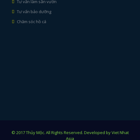
Tư vấn làm sân vườn
Tư vấn bảo dưỡng
Chăm sóc hồ cá
© 2017 Thủy Mộc. All Rights Reserved. Developed by Viet Nhat
Asia