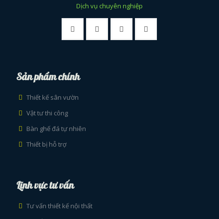
Dịch vụ chuyên nghiệp
Sản phẩm chính
Thiết kế sân vườn
Vật tư thi công
Bàn ghế đá tự nhiên
Thiết bị hỗ trợ
Lĩnh vực tư vấn
Tư vấn thiết kế nội thất